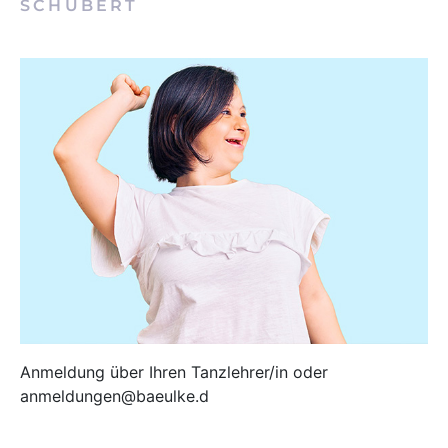
SCHUBERT
Anmeldung über Ihren Tanzlehrer/in oder
anmeldungen@baeulke.d